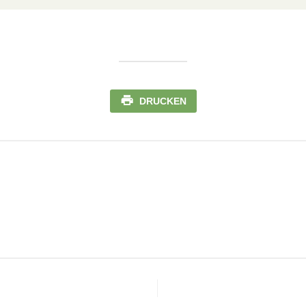
DRUCKEN