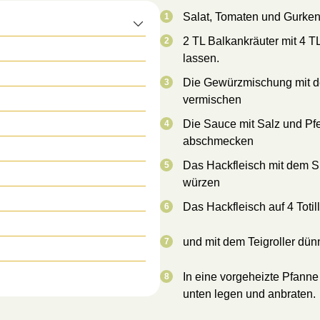
Salat, Tomaten und Gurken
2 TL Balkankräuter mit 4 
lassen.
Die Gewürzmischung mit d
vermischen
Die Sauce mit Salz und Pf
abschmecken
Das Hackfleisch mit dem
würzen
Das Hackfleisch auf 4 Totill
und mit dem Teigroller dünn
In eine vorgeheizte Pfanne 
unten legen und anbraten.