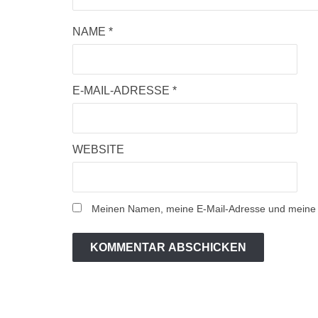
NAME
*
E-MAIL-ADRESSE
*
WEBSITE
Meinen Namen, meine E-Mail-Adresse und meine W