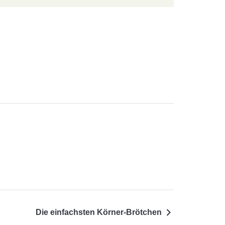
Die einfachsten Körner-Brötchen