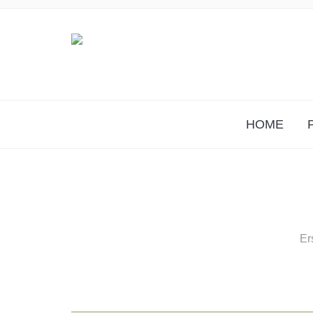
HOME
Er