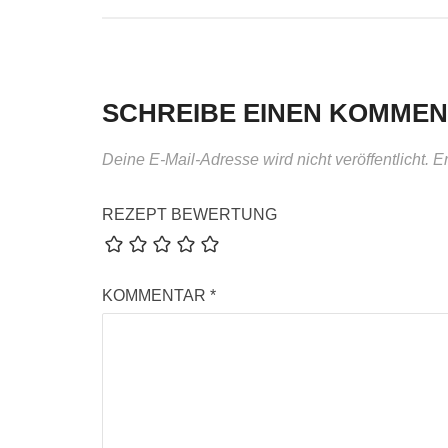
SCHREIBE EINEN KOMME
Deine E-Mail-Adresse wird nicht veröffentlicht.
Er
REZEPT BEWERTUNG
KOMMENTAR
*