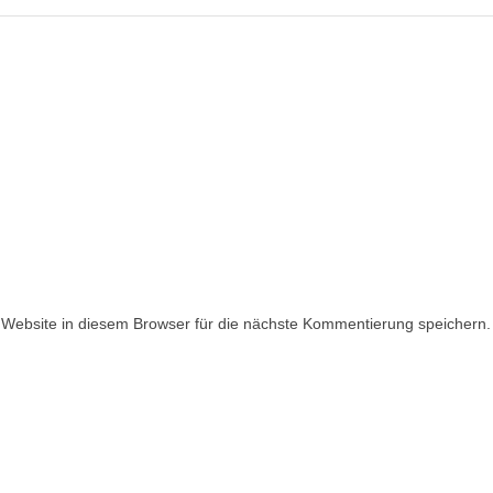
ebsite in diesem Browser für die nächste Kommentierung speichern.