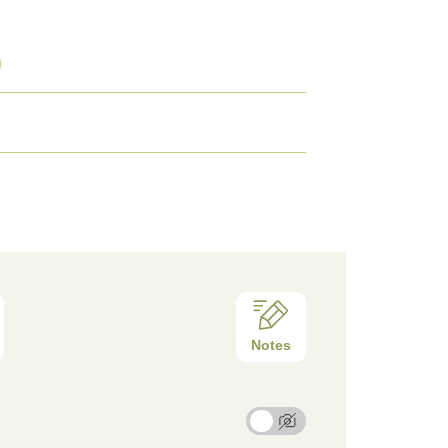
Notes