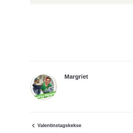
Margriet
Valentinstagskekse