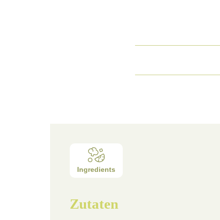
Ingredients
Zutaten