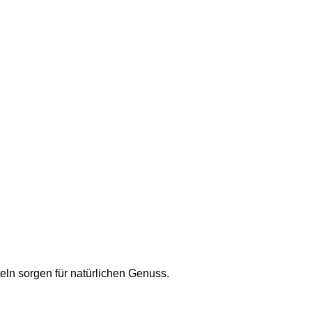
teln sorgen für natürlichen Genuss.