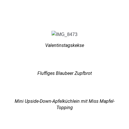
Valentinstagskekse
Fluffiges Blaubeer Zupfbrot
Mini Upside-Down-Apfelküchlein mit Miss Mapfel-
Topping