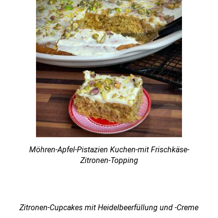
Möhren-Apfel-Pistazien Kuchen-mit Frischkäse-
Zitronen-Topping
Zitronen-Cupcakes mit Heidelbeerfüllung und -Creme