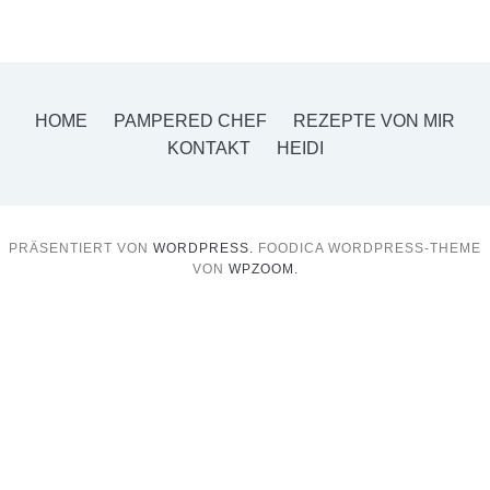
HOME
PAMPERED CHEF
REZEPTE VON MIR
KONTAKT
HEIDI
PRÄSENTIERT VON
WORDPRESS.
FOODICA WORDPRESS-THEME
VON
WPZOOM.